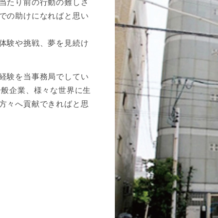
当たり前の行動の難しさ
での助けになればと思い
体験や挑戦、夢を見続け
経験を当事務局でしてい
一般企業、様々な世界に生
方々へ貢献できればと思