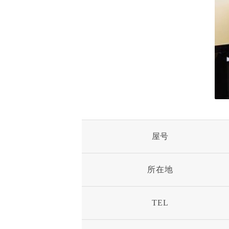
屋号
所在地
TEL