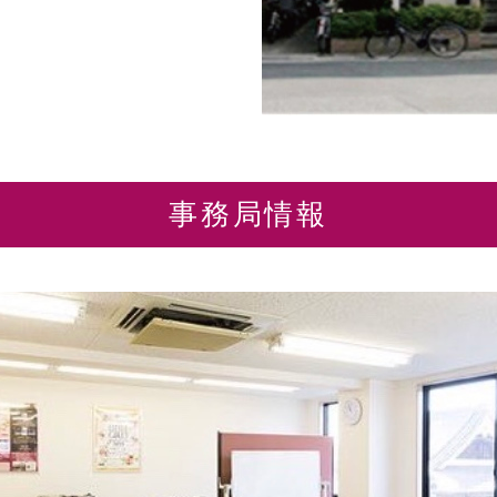
事務局情報