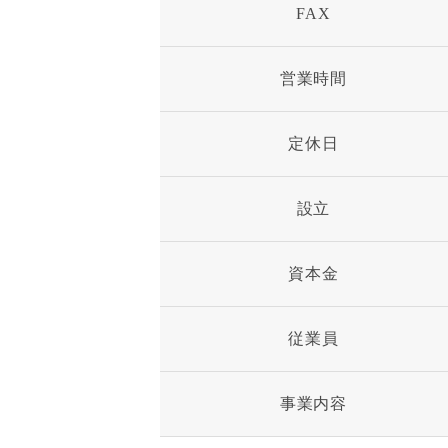
FAX
営業時間
定休日
設立
資本金
従業員
事業内容