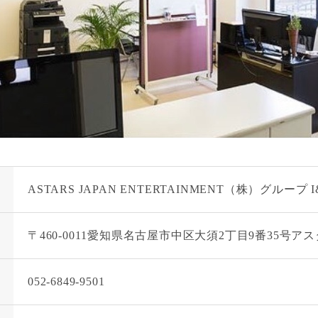
ASTARS JAPAN ENTERTAINMENT（株）グループ 
〒460-0011愛知県名古屋市中区大須2丁目9番35号ア
052-6849-9501