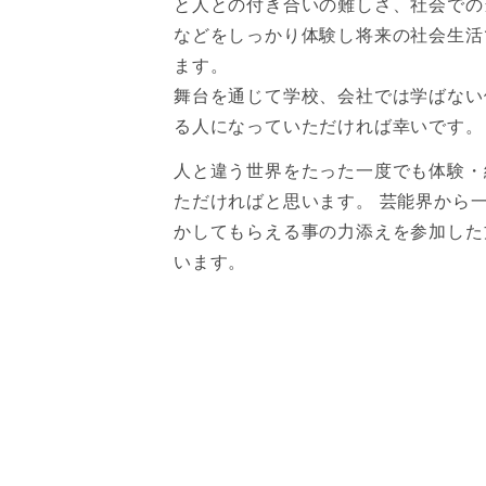
と人との付き合いの難しさ、社会での
などをしっかり体験し将来の社会生活
ます。
舞台を通じて学校、会社では学ばない
る人になっていただければ幸いです。
人と違う世界をたった一度でも体験・
ただければと思います。 芸能界から
かしてもらえる事の力添えを参加した
います。