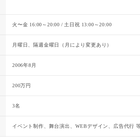
火〜金 16:00～20:00 / 土日祝 13:00～20:00
月曜日、隔週金曜日（月により変更あり）
2006年8月
200万円
3名
イベント制作、舞台演出、WEBデザイン、広告代行 