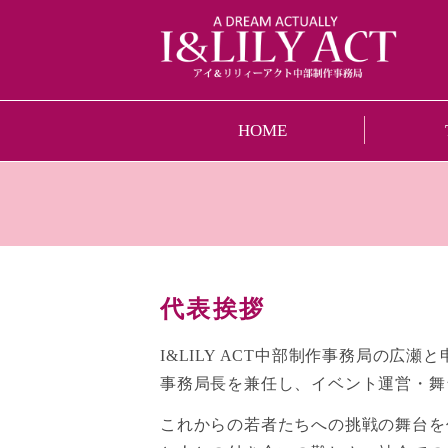
HOME
代表挨拶
I&LILY ACT中部制作事務局の広瀬
事務局長を兼任し、イベント運営・舞
これからの若者たちへの挑戦の舞台を