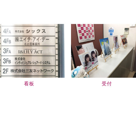
看板
受付