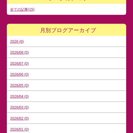
全ての記事(15)
月別ブログアーカイブ
2026 (0)
2026/08 (0)
2026/07 (0)
2026/06 (0)
2026/05 (0)
2026/04 (0)
2026/03 (0)
2026/02 (0)
2026/01 (0)