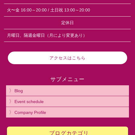
火〜金 16:00～20:00 / 土日祝 13:00～20:00
定休日
月曜日、隔週金曜日（月により変更あり）
アクセスはこちら
サブメニュー
Blog
Event schedule
Company Profile
ブログカテゴリ