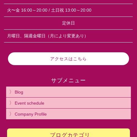
火〜金 16:00～20:00 / 土日祝 13:00～20:00
定休日
月曜日、隔週金曜日（月により変更あり）
アクセスはこちら
サブメニュー
Blog
Event schedule
Company Profile
ブログカテゴリ