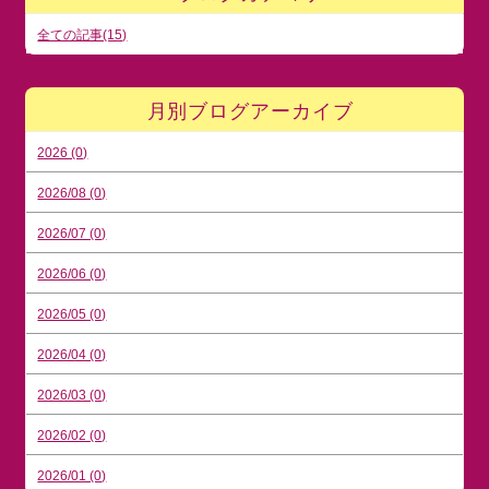
全ての記事(15)
月別ブログアーカイブ
2026 (0)
2026/08 (0)
2026/07 (0)
2026/06 (0)
2026/05 (0)
2026/04 (0)
2026/03 (0)
2026/02 (0)
2026/01 (0)